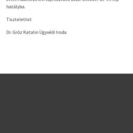
hatályba.
Tisztelettel:
Dr. Gróz Katalin Ügyvédi Iroda